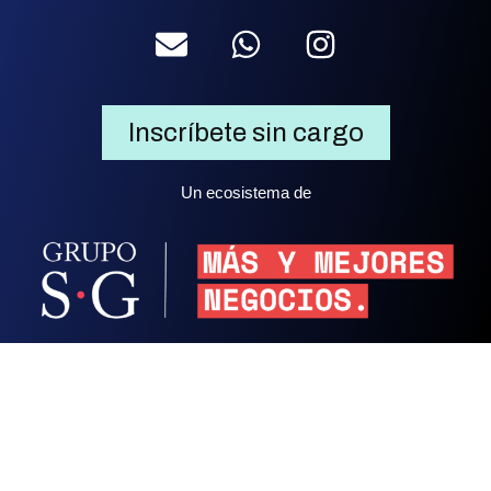
Inscríbete sin cargo
Un ecosistema de